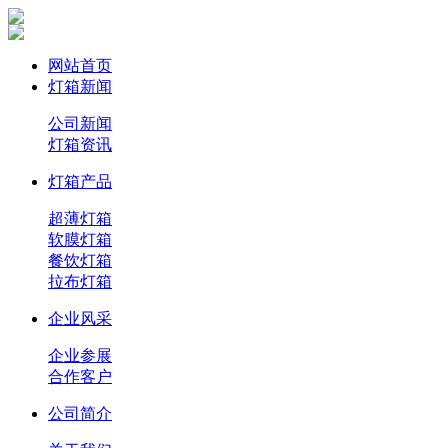
网站首页
灯箱新闻
公司新闻
灯箱资讯
灯箱产品
超薄灯箱
软膜灯箱
餐饮灯箱
拉布灯箱
企业风采
企业参展
合作客户
公司简介