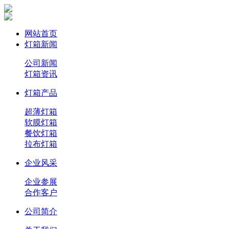
网站首页
灯箱新闻
公司新闻
灯箱资讯
灯箱产品
超薄灯箱
软膜灯箱
餐饮灯箱
拉布灯箱
企业风采
企业参展
合作客户
公司简介