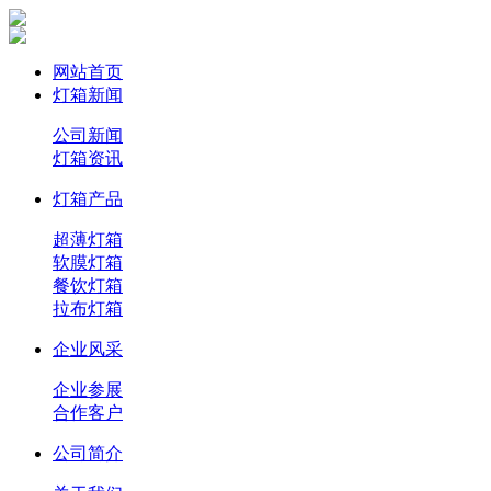
网站首页
灯箱新闻
公司新闻
灯箱资讯
灯箱产品
超薄灯箱
软膜灯箱
餐饮灯箱
拉布灯箱
企业风采
企业参展
合作客户
公司简介