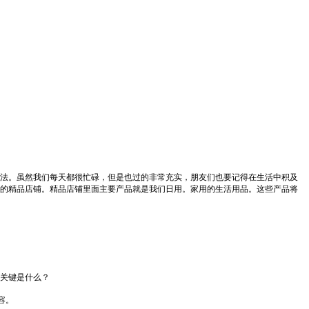
法。虽然我们每天都很忙碌，但是也过的非常充实，朋友们也要记得在生活中积及
的精品店铺。精品店铺里面主要产品就是我们日用。家用的生活用品。这些产品将
关键是什么？
容。