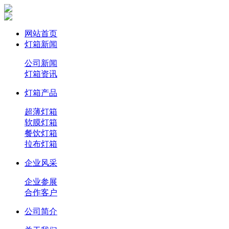
网站首页
灯箱新闻
公司新闻
灯箱资讯
灯箱产品
超薄灯箱
软膜灯箱
餐饮灯箱
拉布灯箱
企业风采
企业参展
合作客户
公司简介