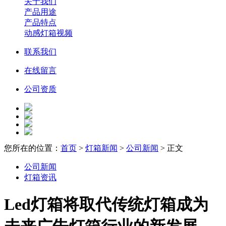
关于我们
产品用途
产品特点
动感灯箱视频
联系我们
在线留言
公司资质
您所在的位置：
首页
>
灯箱新闻
>
公司新闻
> 正文
公司新闻
灯箱资讯
Led灯箱将取代传统灯箱成为