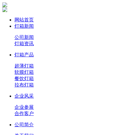
网站首页
灯箱新闻
公司新闻
灯箱资讯
灯箱产品
超薄灯箱
软膜灯箱
餐饮灯箱
拉布灯箱
企业风采
企业参展
合作客户
公司简介